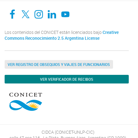
Facebook
Twitter
Instagram
Linkedin
YouTube
Los contenidos del CONICET están licenciados bajo
Creative
Commons Reconocimiento 2.5 Argentina License
VER REGISTRO DE OBSEQUIOS Y VIAJES DE FUNCIONARIOS
VER VERIFICADOR DE RECIBOS
CIDCA (CONICET-UNLP-CIC)