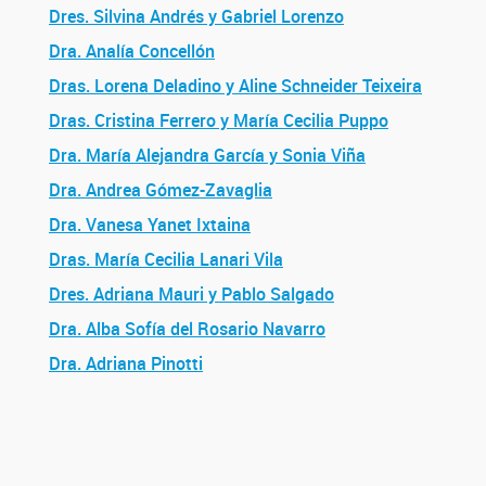
Dres. Silvina Andrés y Gabriel Lorenzo
Dra. Analía Concellón
Dras. Lorena Deladino y Aline Schneider Teixeira
Dras. Cristina Ferrero y María Cecilia Puppo
Dra. María Alejandra García y Sonia Viña
Dra. Andrea Gómez-Zavaglia
Dra. Vanesa Yanet Ixtaina
Dras. María Cecilia Lanari Vila
Dres. Adriana Mauri y Pablo Salgado
Dra. Alba Sofía del Rosario Navarro
Dra. Adriana Pinotti