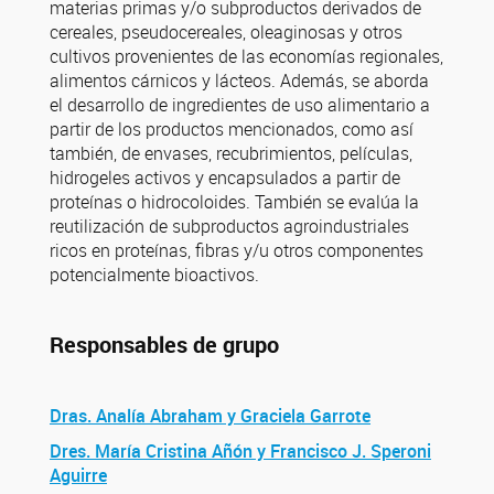
materias primas y/o subproductos derivados de
cereales, pseudocereales, oleaginosas y otros
cultivos provenientes de las economías regionales,
alimentos cárnicos y lácteos. Además, se aborda
el desarrollo de ingredientes de uso alimentario a
partir de los productos mencionados, como así
también, de envases, recubrimientos, películas,
hidrogeles activos y encapsulados a partir de
proteínas o hidrocoloides. También se evalúa la
reutilización de subproductos agroindustriales
ricos en proteínas, fibras y/u otros componentes
potencialmente bioactivos.
Responsables de grupo
Dras. Analía Abraham y Graciela Garrote
Dres. María Cristina Añón y Francisco J. Speroni
Aguirre