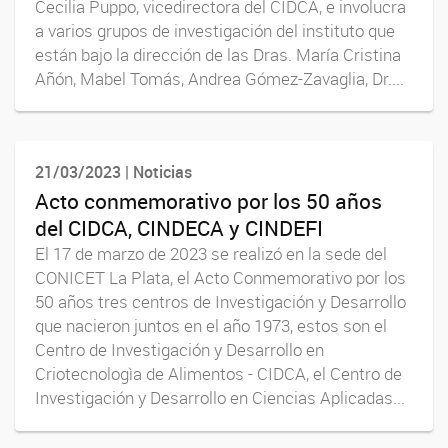
Cecilia Puppo, vicedirectora del CIDCA, e involucra
a varios grupos de investigación del instituto que
están bajo la dirección de las Dras. María Cristina
Añón, Mabel Tomás, Andrea Gómez-Zavaglia, Dr....
21/03/2023 | Noticias
Acto conmemorativo por los 50 años
del CIDCA, CINDECA y CINDEFI
El 17 de marzo de 2023 se realizó en la sede del
CONICET La Plata, el Acto Conmemorativo por los
50 años tres centros de Investigación y Desarrollo
que nacieron juntos en el año 1973, estos son el
Centro de Investigación y Desarrollo en
Criotecnologìa de Alimentos - CIDCA, el Centro de
Investigación y Desarrollo en Ciencias Aplicadas...