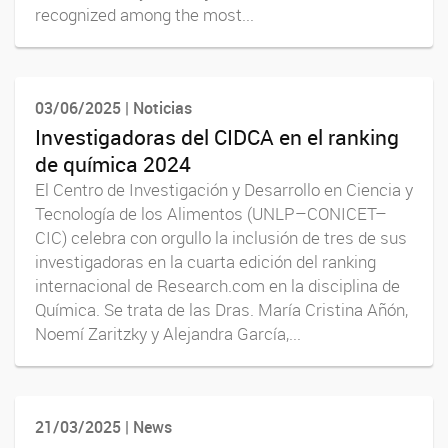
recognized among the most...
03/06/2025 | Noticias
Investigadoras del CIDCA en el ranking
de química 2024
El Centro de Investigación y Desarrollo en Ciencia y
Tecnología de los Alimentos (UNLP–CONICET–
CIC) celebra con orgullo la inclusión de tres de sus
investigadoras en la cuarta edición del ranking
internacional de Research.com en la disciplina de
Química. Se trata de las Dras. María Cristina Añón,
Noemí Zaritzky y Alejandra García,...
21/03/2025 | News