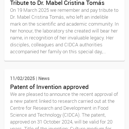
Tribute to Dr. Mabel Cristina Tomás
On 19 March 2025 we remember and pay tribute to
Dr. Mabel Cristina Tomás, who left an indelible
mark on the scientific and academic community. In
her honour, the laboratory she created will bear her
name, in recognition of her invaluable legacy. Her
disciples, colleagues and CIDCA authorities
accompanied her family on this special day,...
11/02/2025 | News
Patent of Invention approved
We are pleased to announce the recent approval of
a new patent linked to research carried out at the
Centre for Research and Development in Food
Science and Technology (CIDCA). The patent,
approved on 31 October 2024, will be valid for 20
years. Title of the invention: Culture medium for