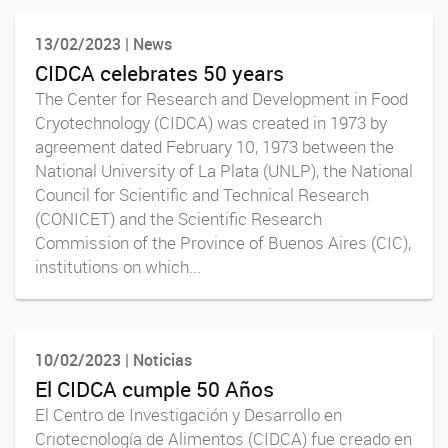
13/02/2023 | News
CIDCA celebrates 50 years
The Center for Research and Development in Food
Cryotechnology (CIDCA) was created in 1973 by
agreement dated February 10, 1973 between the
National University of La Plata (UNLP), the National
Council for Scientific and Technical Research
(CONICET) and the Scientific Research
Commission of the Province of Buenos Aires (CIC),
institutions on which...
10/02/2023 | Noticias
El CIDCA cumple 50 Años
El Centro de Investigación y Desarrollo en
Criotecnología de Alimentos (CIDCA) fue creado en