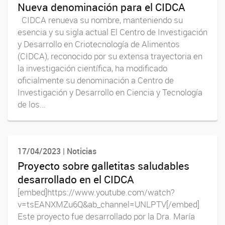
Nueva denominación para el CIDCA
CIDCA renueva su nombre, manteniendo su
esencia y su sigla actual El Centro de Investigación
y Desarrollo en Criotecnología de Alimentos
(CIDCA), reconocido por su extensa trayectoria en
la investigación científica, ha modificado
oficialmente su denominación a Centro de
Investigación y Desarrollo en Ciencia y Tecnología
de los...
17/04/2023 | Noticias
Proyecto sobre galletitas saludables
desarrollado en el CIDCA
[embed]https://www.youtube.com/watch?
v=tsEANXMZu6Q&ab_channel=UNLPTV[/embed]
Este proyecto fue desarrollado por la Dra. María