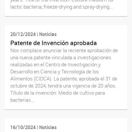
lactic bacteria, freeze-drying and spray-drying...
20/12/2024 | Noticias
Patente de Invención aprobada
Nos complace anunciar la reciente aprobación de
una nueva patente vinculada a investigaciones
realizadas en el Centro de Investigación y
Desarrollo en Ciencia y Tecnología de los
Alimentos (CIDCA). La patente, aprobada el 31 de
octubre de 2024, tendrá una vigencia de 20 años.
Título de la invención: Medio de cultivo para
bacterias...
16/10/2024 | Noticias