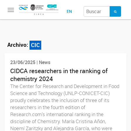
Toggle
EN
navigation
Archivo:
CIC
23/06/2025 | News
CIDCA researchers in the ranking of
chemistry 2024
The Center for Research and Development in Food
Science and Technology (UNLP-CONICET-CIC)
proudly celebrates the inclusion of three of its
researchers in the fourth edition of
Research.com's international ranking in the
discipline of Chemistry. María Cristina Añón,
Noemí Zaritzky and Alejandra García, who were