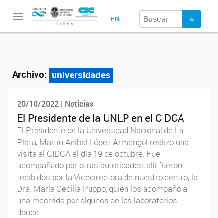
Toggle
EN
navigation
Archivo:
universidades
20/10/2022 | Noticias
El Presidente de la UNLP en el CIDCA
El Presidente de la Universidad Nacional de La
Plata, Martín Aníbal López Armengol realizó una
visita al CIDCA el día 19 de octubre. Fue
acompañado por otras autoridades, allí fueron
recibidos por la Vicedirectora de nuestro centro, la
Dra. María Cecilia Puppo, quién los acompañó a
una recorrida por algunos de los laboratorios
donde...