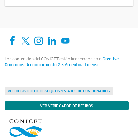
Facebook
Twitter
Instagram
Linkedin
YouTube
Los contenidos del CONICET están licenciados bajo
Creative
Commons Reconocimiento 2.5 Argentina License
VER REGISTRO DE OBSEQUIOS Y VIAJES DE FUNCIONARIOS
VER VERIFICADOR DE RECIBOS