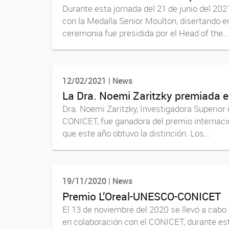
Durante esta jornada del 21 de junio del 202
con la Medalla Senior Moulton, disertando en
ceremonia fue presidida por el Head of the...
12/02/2021 | News
La Dra. Noemi Zaritzky premiada 
Dra. Noemi Zaritzky, Investigadora Superior 
CONICET, fue ganadora del premio internacio
que este año obtuvo la distinción. Los...
19/11/2020 | News
Premio L’Oreal-UNESCO-CONICET
El 13 de noviembre del 2020 se llevó a cabo 
en colaboración con el CONICET, durante es