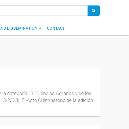
AND DISSEMINATION
CONTACT
 la categoría 17 “Ciencias Agrarias y de los
3-2023). El Acto Culminatorio de la edición