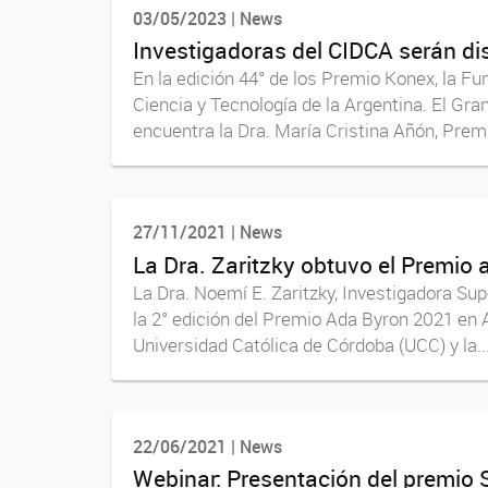
03/05/2023 | News
Investigadoras del CIDCA serán di
En la edición 44° de los Premio Konex, la 
Ciencia y Tecnología de la Argentina. El Gra
encuentra la Dra. María Cristina Añón, Premi
27/11/2021 | News
La Dra. Zaritzky obtuvo el Premio 
La Dra. Noemí E. Zaritzky, Investigadora Su
la 2° edición del Premio Ada Byron 2021 en 
Universidad Católica de Córdoba (UCC) y la..
22/06/2021 | News
Webinar: Presentación del premio