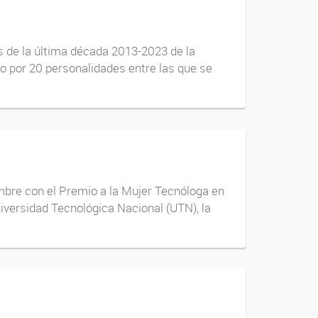
s de la última década 2013-2023 de la
ado por 20 personalidades entre las que se
mbre con el Premio a la Mujer Tecnóloga en
iversidad Tecnológica Nacional (UTN), la