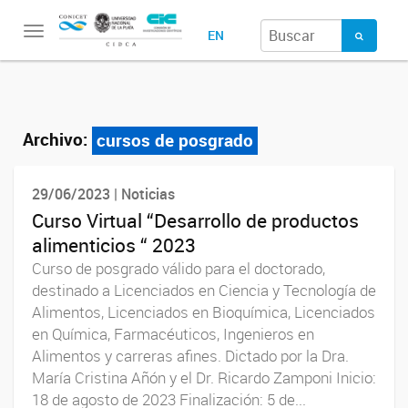
Toggle
EN
navigation
Archivo:
cursos de posgrado
29/06/2023 | Noticias
Curso Virtual “Desarrollo de productos
alimenticios “ 2023
Curso de posgrado válido para el doctorado,
destinado a Licenciados en Ciencia y Tecnología de
Alimentos, Licenciados en Bioquímica, Licenciados
en Química, Farmacéuticos, Ingenieros en
Alimentos y carreras afines. Dictado por la Dra.
María Cristina Añón y el Dr. Ricardo Zamponi Inicio:
18 de agosto de 2023 Finalización: 5 de...