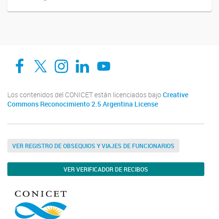
Facebook
Twitter
Instagram
Linkedin
YouTube
Los contenidos del CONICET están licenciados bajo
Creative
Commons Reconocimiento 2.5 Argentina License
VER REGISTRO DE OBSEQUIOS Y VIAJES DE FUNCIONARIOS
VER VERIFICADOR DE RECIBOS