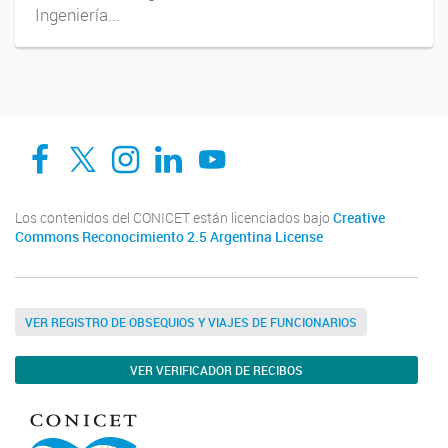
Ingeniería...
Facebook
Twitter
Instagram
Linkedin
YouTube
Los contenidos del CONICET están licenciados bajo
Creative
Commons Reconocimiento 2.5 Argentina License
VER REGISTRO DE OBSEQUIOS Y VIAJES DE FUNCIONARIOS
VER VERIFICADOR DE RECIBOS