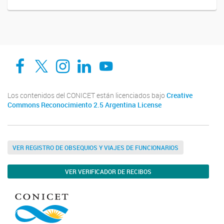
Facebook
Twitter
Instagram
Linkedin
YouTube
Los contenidos del CONICET están licenciados bajo
Creative
Commons Reconocimiento 2.5 Argentina License
VER REGISTRO DE OBSEQUIOS Y VIAJES DE FUNCIONARIOS
VER VERIFICADOR DE RECIBOS