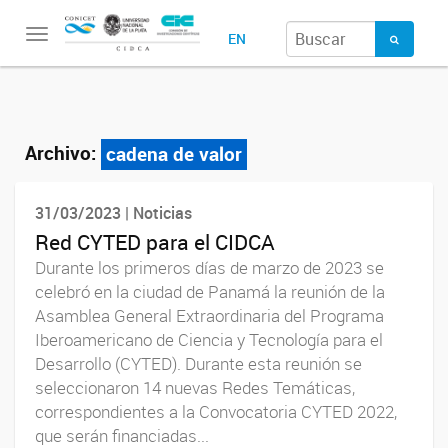
Toggle
EN
navigation
Archivo:
cadena de valor
31/03/2023 | Noticias
Red CYTED para el CIDCA
Durante los primeros días de marzo de 2023 se
celebró en la ciudad de Panamá la reunión de la
Asamblea General Extraordinaria del Programa
Iberoamericano de Ciencia y Tecnología para el
Desarrollo (CYTED). Durante esta reunión se
seleccionaron 14 nuevas Redes Temáticas,
correspondientes a la Convocatoria CYTED 2022,
que serán financiadas...