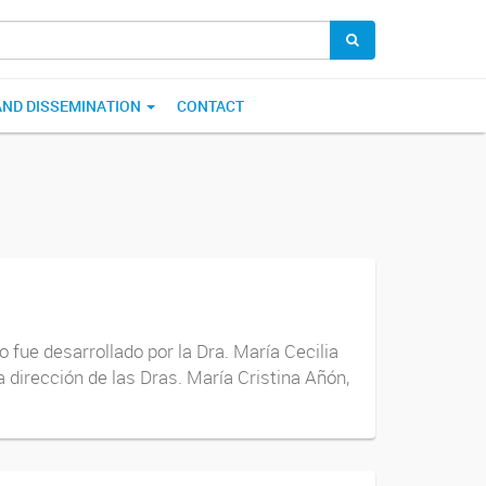
AND DISSEMINATION
CONTACT
 desarrollado por la Dra. María Cecilia
a dirección de las Dras. María Cristina Añón,